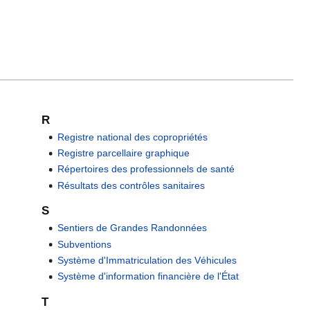
R
Registre national des copropriétés
Registre parcellaire graphique
Répertoires des professionnels de santé
Résultats des contrôles sanitaires
S
Sentiers de Grandes Randonnées
Subventions
Système d'Immatriculation des Véhicules
Système d'information financière de l'État
T