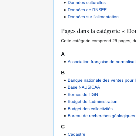
Données culturelles
Données de l'INSEE
Données sur l'alimentation
Pages dans la catégorie « D
Cette catégorie comprend 29 pages, do
A
Association française de normalisat
B
Banque nationale des ventes pour l
Base NAUSICAA
Bornes de l'IGN
Budget de l'administration
Budget des collectivités
Bureau de recherches géologiques 
C
Cadastre