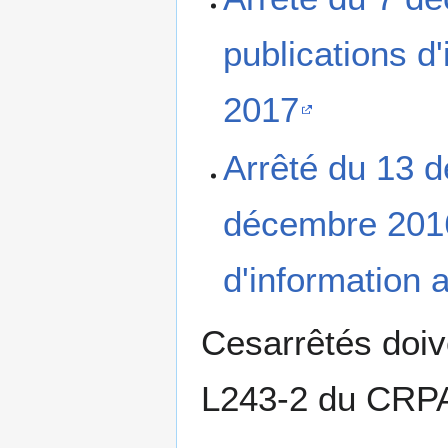
publications d
2017
Arrêté du 13 d
décembre 2016 
d'information 
Cesarrêtés doiv
L243-2 du CRP