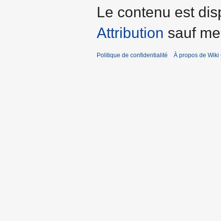
Le contenu est dis
Attribution
sauf men
Politique de confidentialité
À propos de Wiki