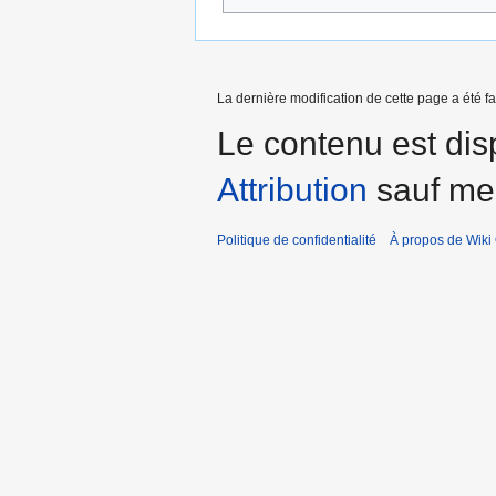
La dernière modification de cette page a été fa
Le contenu est dis
Attribution
sauf men
Politique de confidentialité
À propos de Wiki