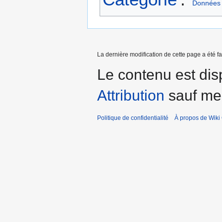
Données
La dernière modification de cette page a été fai
Le contenu est dis
Attribution
sauf men
Politique de confidentialité
À propos de Wiki