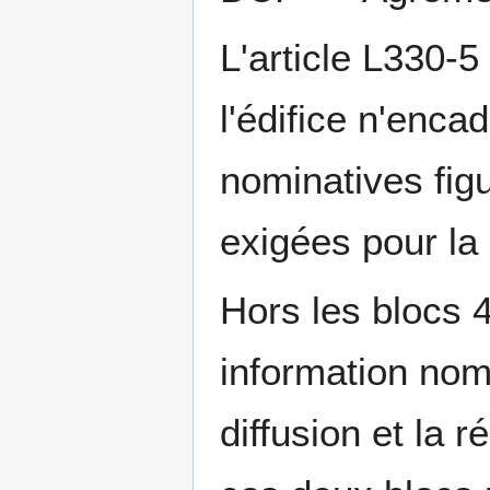
L'article L330-5
l'édifice n'enca
nominatives fig
exigées pour la 
Hors les blocs 
information nom
diffusion et la 