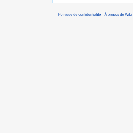
Politique de confidentialité
À propos de Wiki