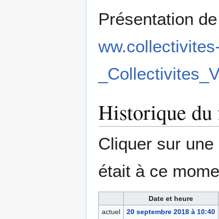
Présentation de 
ww.collectivites
_Collectivites_V
Historique du 
Cliquer sur une d
était à ce mome
Date et heure
actuel
20 septembre 2018 à 10:40