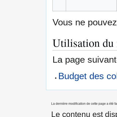
Vous ne pouvez 
Utilisation du 
La page suivante 
Budget des col
La dernière modification de cette page a été f
Le contenu est dis