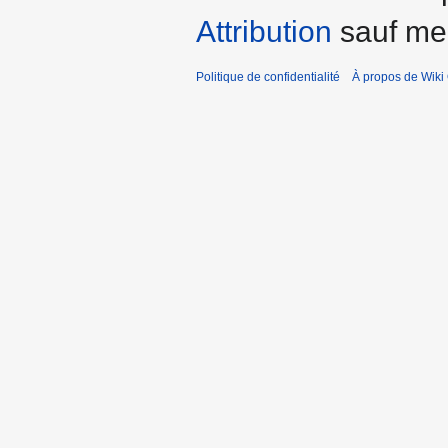
Attribution
sauf men
Politique de confidentialité
À propos de Wiki