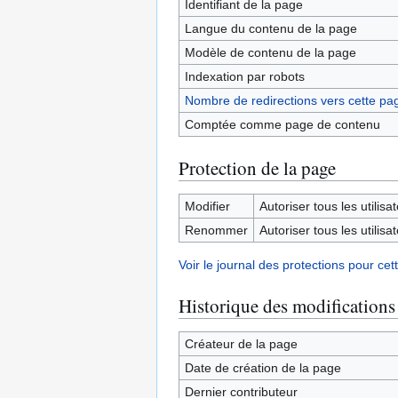
Identifiant de la page
Langue du contenu de la page
Modèle de contenu de la page
Indexation par robots
Nombre de redirections vers cette pa
Comptée comme page de contenu
Protection de la page
Modifier
Autoriser tous les utilisat
Renommer
Autoriser tous les utilisat
Voir le journal des protections pour cet
Historique des modifications
Créateur de la page
Date de création de la page
Dernier contributeur