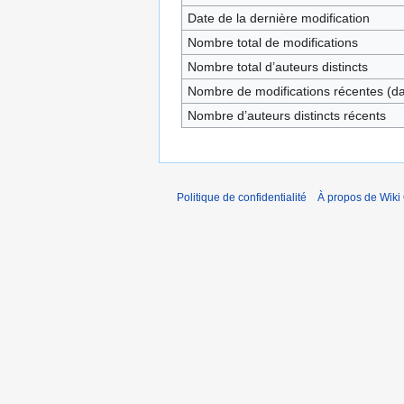
Date de la dernière modification
Nombre total de modifications
Nombre total d’auteurs distincts
Nombre de modifications récentes (dan
Nombre d’auteurs distincts récents
Politique de confidentialité
À propos de Wiki