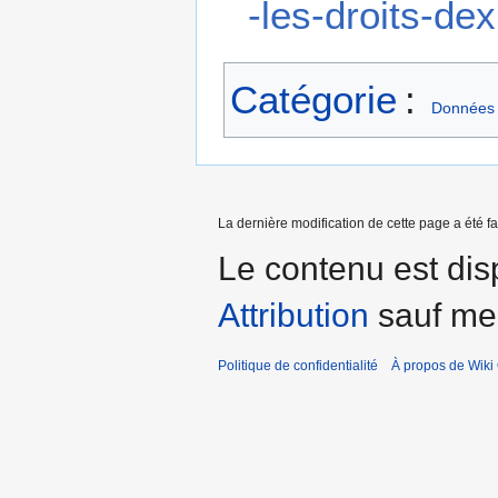
-les-droits-de
Catégorie
:
Données c
La dernière modification de cette page a été f
Le contenu est dis
Attribution
sauf men
Politique de confidentialité
À propos de Wiki