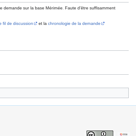
tre demande sur la base Mérimée. Faute d'être suffisamment
e fil de discussion
et la
chronologie de la demande