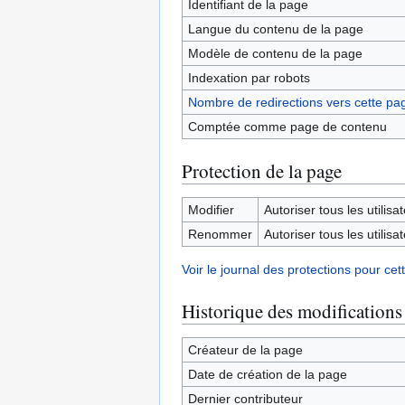
Identifiant de la page
Langue du contenu de la page
Modèle de contenu de la page
Indexation par robots
Nombre de redirections vers cette pa
Comptée comme page de contenu
Protection de la page
Modifier
Autoriser tous les utilisat
Renommer
Autoriser tous les utilisat
Voir le journal des protections pour cet
Historique des modifications
Créateur de la page
Date de création de la page
Dernier contributeur