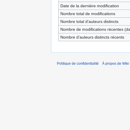
Date de la dernière modification
Nombre total de modifications
Nombre total d’auteurs distincts
Nombre de modifications récentes (dan
Nombre d’auteurs distincts récents
Politique de confidentialité
À propos de Wiki