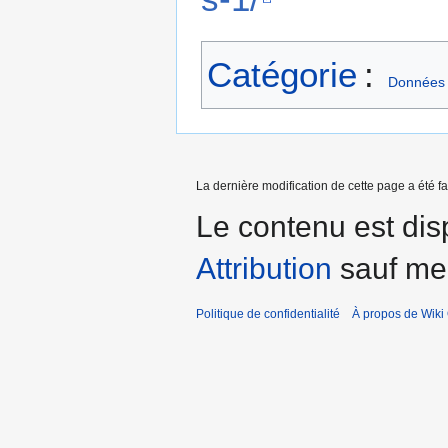
Catégorie
:
Données
La dernière modification de cette page a été fa
Le contenu est dis
Attribution
sauf men
Politique de confidentialité
À propos de Wiki