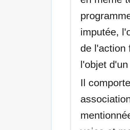
programme 
imputée, l'
de l'action
l'objet d'un
Il comporte
association
mentionnée