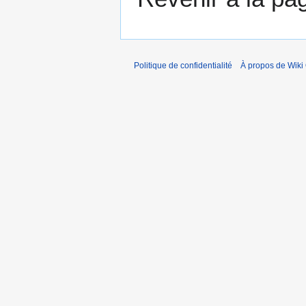
Politique de confidentialité
À propos de Wiki