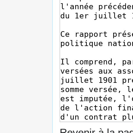
Revenir à la p