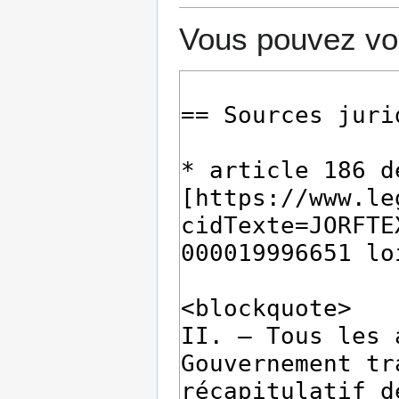
Vous pouvez voi