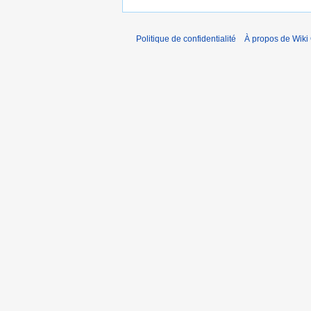
Politique de confidentialité
À propos de Wiki