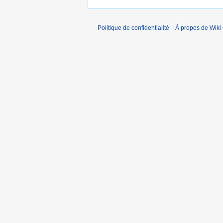
Politique de confidentialité
À propos de Wiki