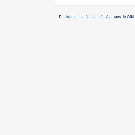
Politique de confidentialité
À propos de Wiki