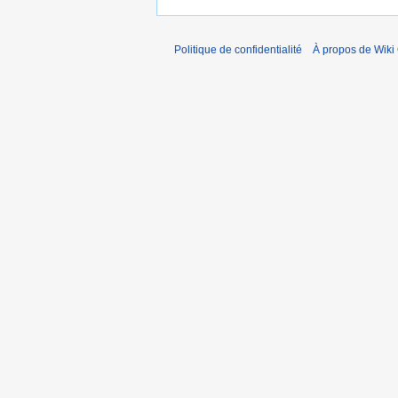
Politique de confidentialité
À propos de Wiki