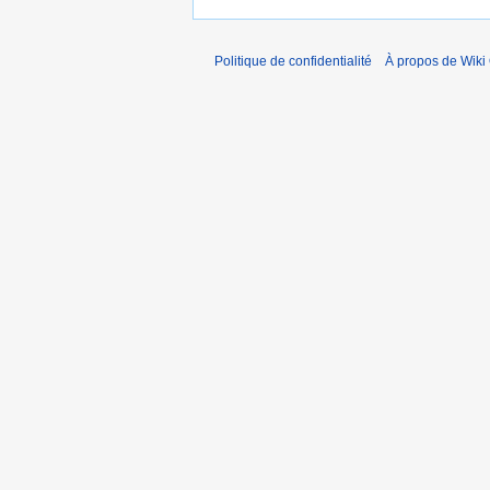
Politique de confidentialité
À propos de Wiki