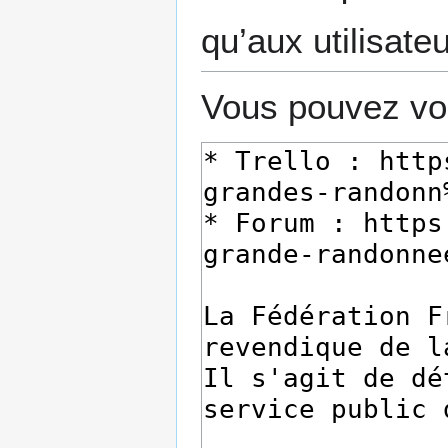
qu’aux utilisate
Vous pouvez voi