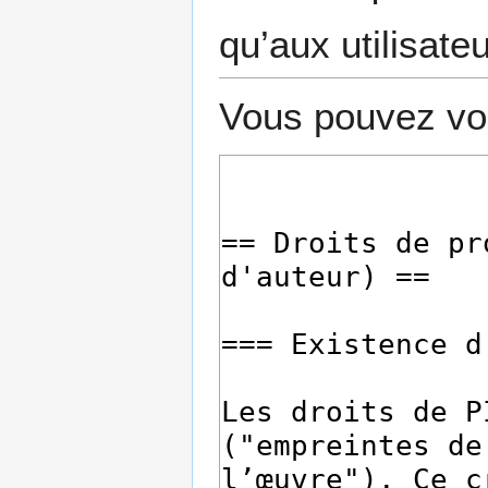
qu’aux utilisate
Vous pouvez voi