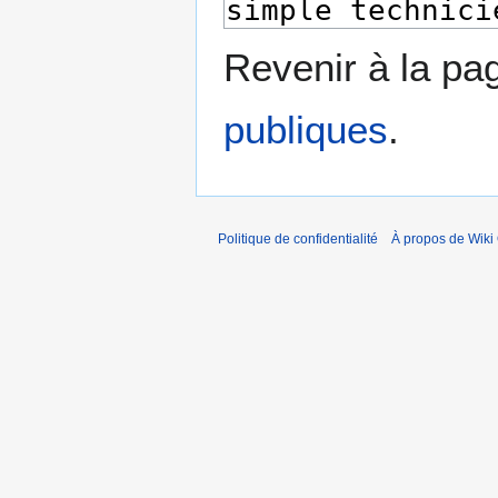
Revenir à la p
publiques
.
Politique de confidentialité
À propos de Wiki