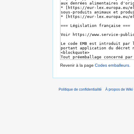
Revenir à la page
Codes emballeurs
.
Politique de confidentialité
À propos de Wiki