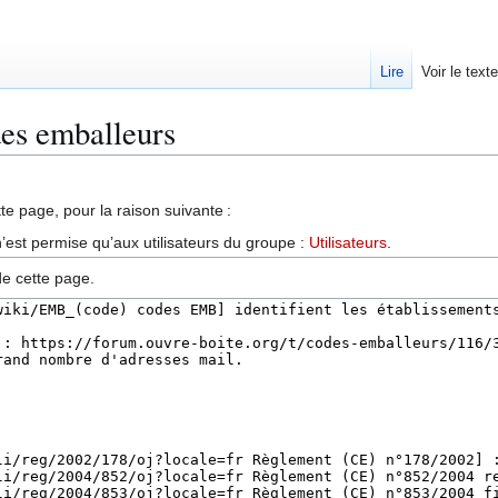
Lire
Voir le text
des emballeurs
te page, pour la raison suivante :
’est permise qu’aux utilisateurs du groupe :
Utilisateurs
.
de cette page.