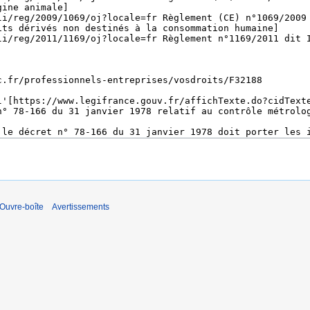
 Ouvre-boîte
Avertissements