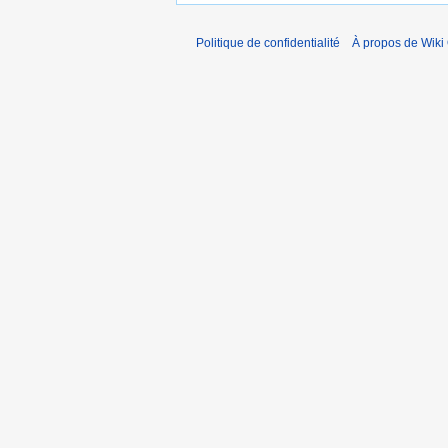
Politique de confidentialité
À propos de Wiki