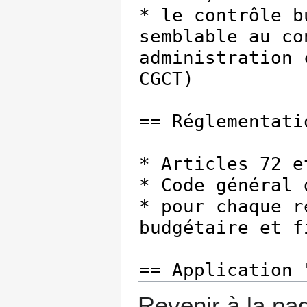
Revenir à la p