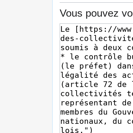
Vous pouvez voi