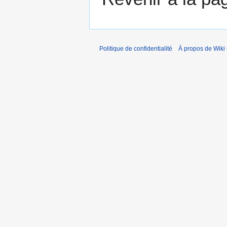
Politique de confidentialité
À propos de Wiki