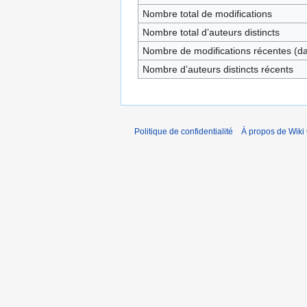
Nombre total de modifications
Nombre total d’auteurs distincts
Nombre de modifications récentes (dan
Nombre d’auteurs distincts récents
Politique de confidentialité
À propos de Wiki