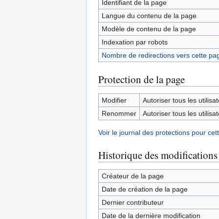
Identifiant de la page
Langue du contenu de la page
Modèle de contenu de la page
Indexation par robots
Nombre de redirections vers cette pa
Protection de la page
Modifier
Autoriser tous les utilisat
Renommer
Autoriser tous les utilisat
Voir le journal des protections pour cet
Historique des modifications
Créateur de la page
Date de création de la page
Dernier contributeur
Date de la dernière modification