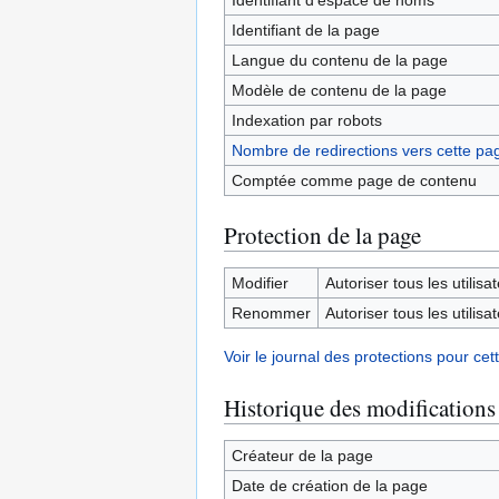
Identifiant dʼespace de noms
Identifiant de la page
Langue du contenu de la page
Modèle de contenu de la page
Indexation par robots
Nombre de redirections vers cette pa
Comptée comme page de contenu
Protection de la page
Modifier
Autoriser tous les utilisat
Renommer
Autoriser tous les utilisat
Voir le journal des protections pour cet
Historique des modifications
Créateur de la page
Date de création de la page